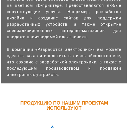
на цветном 3D-принтере. Предоставляются любые
сопутствующие услуги. Например, разработка
дизайна и создание сайтов для поддержки
разработанных устройств, а также открытие
специализированных интернет-магазинов для
продажи производимой электроники.
В компании «Разработка электроники» вы можете
сделать заказ и воплотить в жизнь абсолютно все,
что связано с разработкой электроники, а также с
последующим производством и продажей
электронных устройств.
ПРОДУКЦИЮ ПО НАШИМ ПРОЕКТАМ
ИСПОЛЬЗУЮТ