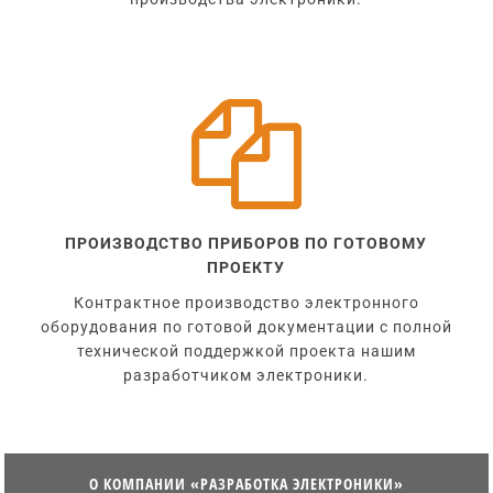

ПРОИЗВОДСТВО ПРИБОРОВ ПО ГОТОВОМУ
ПРОЕКТУ
Контрактное производство электронного
оборудования по готовой документации с полной
технической поддержкой проекта нашим
разработчиком электроники.
О КОМПАНИИ «РАЗРАБОТКА ЭЛЕКТРОНИКИ»