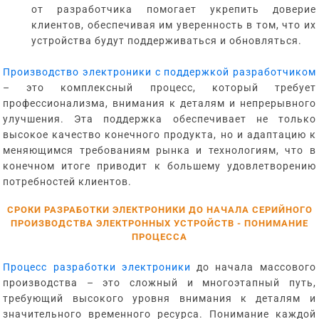
от разработчика помогает укрепить доверие
клиентов, обеспечивая им уверенность в том, что их
устройства будут поддерживаться и обновляться.
Производство электроники с поддержкой разработчиком
– это комплексный процесс, который требует
профессионализма, внимания к деталям и непрерывного
улучшения. Эта поддержка обеспечивает не только
высокое качество конечного продукта, но и адаптацию к
меняющимся требованиям рынка и технологиям, что в
конечном итоге приводит к большему удовлетворению
потребностей клиентов.
СРОКИ РАЗРАБОТКИ ЭЛЕКТРОНИКИ ДО НАЧАЛА СЕРИЙНОГО
ПРОИЗВОДСТВА ЭЛЕКТРОННЫХ УСТРОЙСТВ - ПОНИМАНИЕ
ПРОЦЕССА
Процесс разработки электроники
до начала массового
производства – это сложный и многоэтапный путь,
требующий высокого уровня внимания к деталям и
значительного временного ресурса. Понимание каждой