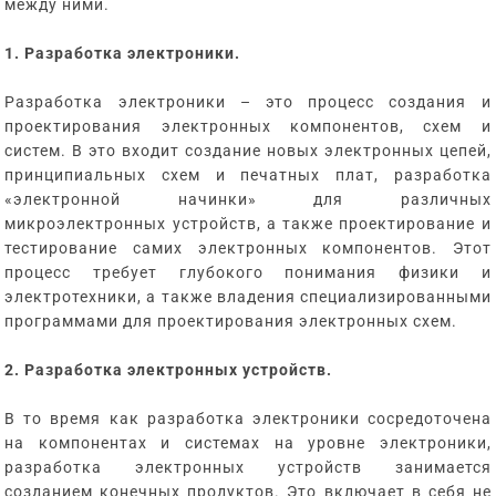
между ними.
1. Разработка электроники.
Разработка электроники – это процесс создания и
проектирования электронных компонентов, схем и
систем. В это входит создание новых электронных цепей,
принципиальных схем и печатных плат, разработка
«электронной начинки» для различных
микроэлектронных устройств, а также проектирование и
тестирование самих электронных компонентов. Этот
процесс требует глубокого понимания физики и
электротехники, а также владения специализированными
программами для проектирования электронных схем.
2. Разработка электронных устройств.
В то время как разработка электроники сосредоточена
на компонентах и системах на уровне электроники,
разработка электронных устройств занимается
созданием конечных продуктов. Это включает в себя не