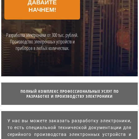
ДАВАЙТЕ
НАЧНЕМ!
Разработка электроники от 300 тыс. рублей.
Производство электронных устройств и
приборов в любых количествах.
ПОЛНЫЙ КОМПЛЕКС ПРОФЕССИОНАЛЬНЫХ УСЛУГ ПО
РАЗРАБОТКЕ И ПРОИЗВОДСТВУ ЭЛЕКТРОНИКИ
У нас вы можете заказать разработку электроники,
то есть специальной технической документации для
серийного производства электронных устройств и