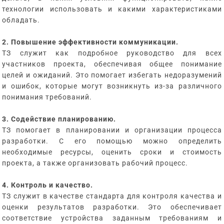
технологии использовать и какими характеристиками
обладать.
2. Повышение эффективности коммуникации.
ТЗ служит как подробное руководство для всех
участников проекта, обеспечивая общее понимание
целей и ожиданий. Это помогает избегать недоразумений
и ошибок, которые могут возникнуть из-за различного
понимания требований.
3. Содействие планированию.
ТЗ помогает в планировании и организации процесса
разработки. С его помощью можно определить
необходимые ресурсы, оценить сроки и стоимость
проекта, а также организовать рабочий процесс.
4. Контроль и качество.
ТЗ служит в качестве стандарта для контроля качества и
оценки результатов разработки. Это обеспечивает
соответствие устройства заданным требованиям и