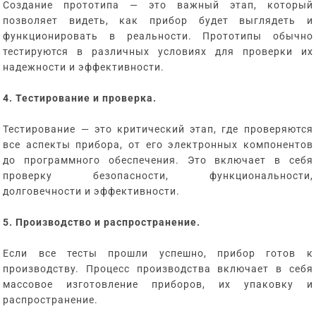
Создание прототипа — это важный этап, который
позволяет видеть, как прибор будет выглядеть и
функционировать в реальности. Прототипы обычно
тестируются в различных условиях для проверки их
надежности и эффективности.
4. Тестирование и проверка.
Тестирование — это критический этап, где проверяются
все аспекты прибора, от его электронных компонентов
до программного обеспечения. Это включает в себя
проверку безопасности, функциональности,
долговечности и эффективности.
5. Производство и распространение.
Если все тесты прошли успешно, прибор готов к
производству. Процесс производства включает в себя
массовое изготовление приборов, их упаковку и
распространение.