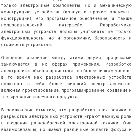
только электронные компоненты, но и механическую
конструкцию устройства (корпус и прочие элементы
конструкции), его программное обеспечение, а также
пользовательский интерфейс. Разработчики
электронных устройств должны учитывать не только
функциональность, но и эргономику, безопасность и
стоимость устройства.
Основное различие между этими двумя процессами
заключается в их сферах применения. Разработка
электроники обычно происходит на более низком уровне,
в то время как разработка электронных устройств
включает в себя более широкий спектр аспектов,
включая проектирование, программирование, создание и
тестирование конечного продукта.
В заключение отметим, что разработка электроники и
разработка электронных устройств играют важную роль
в создании разнообразной электронной техники. Они
взаимосвязаны, но имеют различные области фокуса и