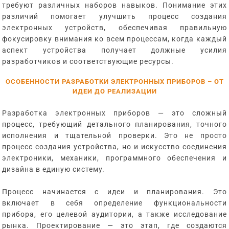
требуют различных наборов навыков. Понимание этих
различий помогает улучшить процесс создания
электронных устройств, обеспечивая правильную
фокусировку внимания ко всем процессам, когда каждый
аспект устройства получает должные усилия
разработчиков и соответствующие ресурсы.
ОСОБЕННОСТИ РАЗРАБОТКИ ЭЛЕКТРОННЫХ ПРИБОРОВ – ОТ
ИДЕИ ДО РЕАЛИЗАЦИИ
Разработка электронных приборов — это сложный
процесс, требующий детального планирования, точного
исполнения и тщательной проверки. Это не просто
процесс создания устройства, но и искусство соединения
электроники, механики, программного обеспечения и
дизайна в единую систему.
Процесс начинается с идеи и планирования. Это
включает в себя определение функциональности
прибора, его целевой аудитории, а также исследование
рынка. Проектирование — это этап, где создаются