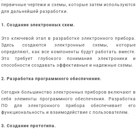
первичные чертежи и схемы, которые затем используются
для дальнейшей разработки.
1. Создание электронных схем.
Это ключевой этап в разработке электронного прибора.
Здесь создаются электронные схемы, которые
определяют, как все компоненты будут работать вместе.
Это требует глубокого понимания электроники и
способности создавать эффективные и надежные схемы.
2. Разработка программного обеспечения.
Сегодня большинство электронных приборов включают в
себя элементы программного обеспечения. Разработка
ПО для электронного прибора обеспечивает его
функциональность и взаимодействие с пользователем.
3. Создание прототипа.