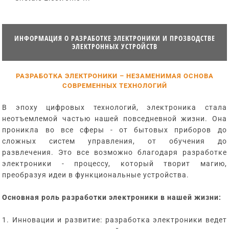
ИНФОРМАЦИЯ О РАЗРАБОТКЕ ЭЛЕКТРОНИКИ И ПРОЗВОДСТВЕ
ЭЛЕКТРОННЫХ УСТРОЙСТВ
РАЗРАБОТКА ЭЛЕКТРОНИКИ – НЕЗАМЕНИМАЯ ОСНОВА
СОВРЕМЕННЫХ ТЕХНОЛОГИЙ
В эпоху цифровых технологий, электроника стала
неотъемлемой частью нашей повседневной жизни. Она
проникла во все сферы - от бытовых приборов до
сложных систем управления, от обучения до
развлечения. Это все возможно благодаря разработке
электроники - процессу, который творит магию,
преобразуя идеи в функциональные устройства.
Основная роль разработки электроники в нашей жизни:
1. Инновации и развитие: разработка электроники ведет