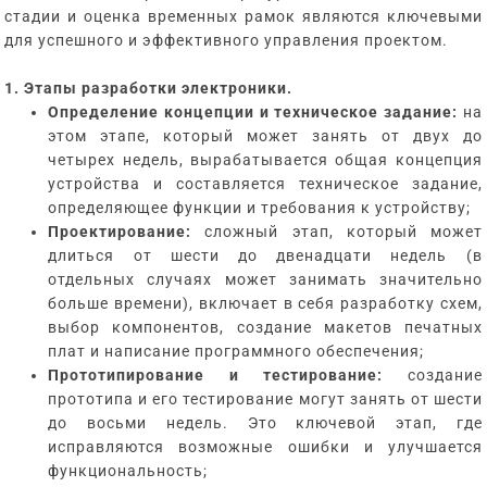
стадии и оценка временных рамок являются ключевыми
для успешного и эффективного управления проектом.
1. Этапы разработки электроники.
Определение концепции и техническое задание:
на
этом этапе, который может занять от двух до
четырех недель, вырабатывается общая концепция
устройства и составляется техническое задание,
определяющее функции и требования к устройству;
Проектирование:
сложный этап, который может
длиться от шести до двенадцати недель (в
отдельных случаях может занимать значительно
больше времени), включает в себя разработку схем,
выбор компонентов, создание макетов печатных
плат и написание программного обеспечения;
Прототипирование и тестирование:
создание
прототипа и его тестирование могут занять от шести
до восьми недель. Это ключевой этап, где
исправляются возможные ошибки и улучшается
функциональность;