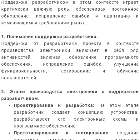
Поддержка разработчиком в этом контексте играет
критически важную роль, обеспечивая постоянное
обновление, исправление ошибок и адаптацию к
изменяющимся требованиям рынка.
1. Понимание поддержки разработчика.
Поддержка от разработчика проекта в контексте
производства электроники включает в себя ряд
активностей, включая обновление программного
обеспечения, исправление ошибок, улучшение
функциональности, тестирование и обучение
пользователей.
2. Этапы производства электроники с поддержкой
разработчиком.
Проектирование и разработка:
на этом этапе
разработчик создает концепцию устройства,
разрабатывает его электронные схемы и
программное обеспечение;
Прототипирование и тестирование:
создание
прототипа устройства и его тщательное