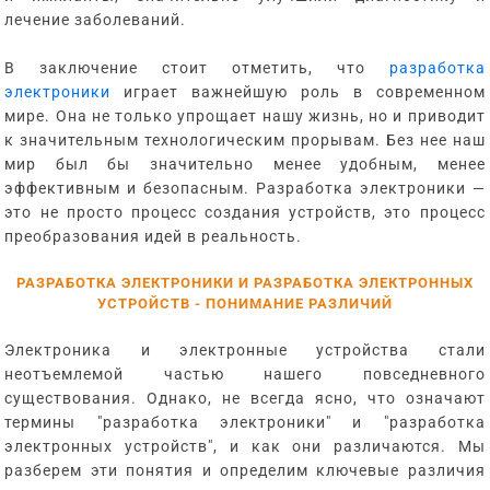
лечение заболеваний.
В заключение стоит отметить, что
разработка
электроники
играет важнейшую роль в современном
мире. Она не только упрощает нашу жизнь, но и приводит
к значительным технологическим прорывам. Без нее наш
мир был бы значительно менее удобным, менее
эффективным и безопасным. Разработка электроники —
это не просто процесс создания устройств, это процесс
преобразования идей в реальность.
РАЗРАБОТКА ЭЛЕКТРОНИКИ И РАЗРАБОТКА ЭЛЕКТРОННЫХ
УСТРОЙСТВ - ПОНИМАНИЕ РАЗЛИЧИЙ
Электроника и электронные устройства стали
неотъемлемой частью нашего повседневного
существования. Однако, не всегда ясно, что означают
термины "разработка электроники" и "разработка
электронных устройств", и как они различаются. Мы
разберем эти понятия и определим ключевые различия