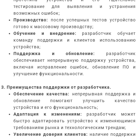
тестирование для выявления и устранения
возможных ошибок;
Производство:
после успешных тестов устройство
готово к массовому производству;
Обучение и внедрение:
разработчик обучает
команду поддержки и клиентов использованию
устройства;
Поддержка и обновление:
разработчик
обеспечивает непрерывную поддержку устройства,
включая исправление ошибок, обновление ПО и
улучшение функциональности.
3. Преимущества поддержки от разработчика.
Обеспечение качества:
непрерывная поддержка и
обновление помогают улучшить качество
устройства и его функциональность;
Адаптация к изменениям:
разработчик может
быстро адаптировать устройство к изменяющимся
требованиям рынка и технологическим трендам;
Увеличение доверия клиентов:
наличие поддержки