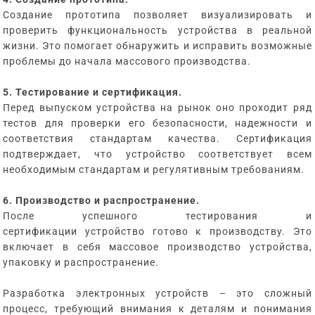
Создание прототипа позволяет визуализировать и
проверить функциональность устройства в реальной
жизни. Это помогает обнаружить и исправить возможные
проблемы до начала массового производства.
5. Тестирование и сертификация.
Перед выпуском устройства на рынок оно проходит ряд
тестов для проверки его безопасности, надежности и
соответствия стандартам качества. Сертификация
подтверждает, что устройство соответствует всем
необходимым стандартам и регулятивным требованиям.
6. Производство и распространение.
После успешного тестирования и
сертификации устройство готово к производству. Это
включает в себя массовое производство устройства,
упаковку и распространение.
Разработка электронных устройств – это сложный
процесс, требующий внимания к деталям и понимания