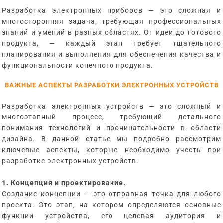
Разработка электронных приборов — это сложная и
многосторонняя задача, требующая профессиональных
знаний и умений в разных областях. От идеи до готового
продукта, — каждый этап требует тщательного
планирования и выполнения для обеспечения качества и
функциональности конечного продукта.
ВАЖНЫЕ АСПЕКТЫ РАЗРАБОТКИ ЭЛЕКТРОННЫХ УСТРОЙСТВ
Разработка электронных устройств — это сложный и
многоэтапный процесс, требующий детального
понимания технологий и проницательности в области
дизайна. В данной статье мы подробно рассмотрим
ключевые аспекты, которые необходимо учесть при
разработке электронных устройств.
1. Концепция и проектирование.
Создание концепции — это отправная точка для любого
проекта. Это этап, на котором определяются основные
функции устройства, его целевая аудитория и