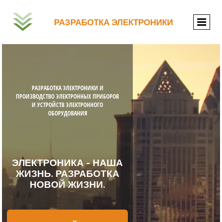
РАЗРАБОТКА ЭЛЕКТРОНИКИ
РАЗРАБОТКА ЭЛЕКТРОНИКИ И
ПРОИЗВОДСТВО ЭЛЕКТРОННЫХ ПРИБОРОВ
И УСТРОЙСТВ ЭЛЕКТРОННОГО
ОБОРУДОВАНИЯ
ЭЛЕКТРОНИКА - НАША
ЖИЗНЬ. РАЗРАБОТКА
НОВОЙ ЖИЗНИ.