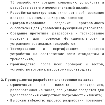
ТЗ разработчик создает концепцию устройства и
разрабатывает его первоначальный дизайн;
Разработка электроники:
включает в себя создание
электронных схем и выбор компонентов;
Программирование:
создание программного
обеспечения для управления функциями устройства;
Создание прототипа:
разработка и тестирование
прототипа для проверки функциональности и
устранения возможных недоработок;
Тестирование и сертификация:
проверка
устройства на соответствие всем стандартам и
требованиям;
Производство:
после всех проверок и тестов,
устройство готово к массовому производству.
3. Преимущества разработки электроники на заказ.
Ориентация на клиента:
электроника,
разработанная на заказ, специально создается для
удовлетворения конкретных потребностей клиента;
Высокая гибкость:
процесс разработки позволяет