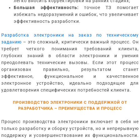
легко вносить корректировки на ранних стадиях;
Большая эффективность:
точное ТЗ помогает
избежать недоразумений и ошибок, что увеличивает
эффективность разработки.
Разработка электроники на заказ по техническому
заданию
– это сложный, критически важный процесс. Он
требует четкого понимания требований клиента,
глубоких знаний в области электроники и умения
преодолевать технические вызовы. Если этот процесс
организован правильно, результатом станет
эффективное, функциональное и качественное
электронное устройство, идеально подходящее для
удовлетворения специфических потребностей клиента.
ПРОИЗВОДСТВО ЭЛЕКТРОНИКИ С ПОДДЕРЖКОЙ ОТ
РАЗРАБОТЧИКА – ПРЕИМУЩЕСТВА И ПРОЦЕСС
Процесс производства электроники включает в себя не
только разработку и сборку устройств, но и непрерывную
поддержку и усовершенствование их функциональности.