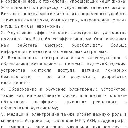
к созданию новых технологий, упрощающих нашу жизнь.
Это приводит к прогрессу и улучшению качества жизни.
Без электроники многие из наших современных удобств,
таких как смартфоны, компьютеры, микроволновые печи
и т.д., были бы невозможны;
2. Улучшение эффективности: электронные устройства
помогают нам быть более эффективными. Они позволяют
нам работать быстрее, обрабатывать больше
информации и делать это с меньшими затратами;
3. Безопасность: электроника играет ключевую роль в
обеспечении безопасности. Системы видеонаблюдения,
устройства контроля доступа, датчики пожарной
безопасности — все это результаты разработки
электроники;
4. Образование и обучение: электронные устройства,
такие как интерактивные доски, планшеты и онлайн-
обучающие платформы, привнесли революцию в
образовательную систему;
5. Медицина: электроника также играет важную роль в
медицине. Устройства, такие как МРТ, УЗИ, кардиографы
и импланты, значительно улучшили диагностику и