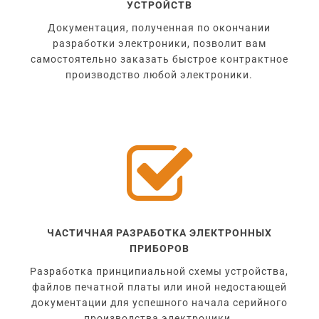
УСТРОЙСТВ
Документация, полученная по окончании
разработки электроники, позволит вам
самостоятельно заказать быстрое контрактное
производство любой электроники.

ЧАСТИЧНАЯ РАЗРАБОТКА ЭЛЕКТРОННЫХ
ПРИБОРОВ
Разработка принципиальной схемы устройства,
файлов печатной платы или иной недостающей
документации для успешного начала серийного
производства электроники.