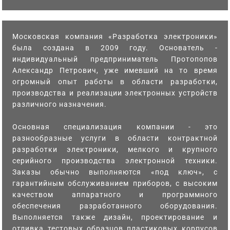
Московская компания «Разработка электроники»
была создана в 2009 году. Основатель -
индивидуальный предприниматель Протопопов
Александр Петрович, уже имевший на то время
огромный опыт работы в области разработки,
производства и реализации электронных устройств
различного назначения.
Основная специализация компании - это
разнообразные услуги в области контрактной
разработки электроники, мелкого и крупного
серийного производства электронной техники.
Заказы обычно выполняются «под ключ», с
гарантийным обслуживанием приборов, с высоким
качеством аппаратного и программного
обеспечения разработанного оборудования.
Выполняется также дизайн, проектирование и
отливка тестовых образцов пластиковых корпусов