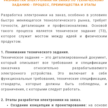
РАЗРАБОТКА ЭЛЕКТРОНИКИ НА ЗАКАЗ ПО ТЕХНИЧЕСКОМУ
ЗАДАНИЮ - ПРОЦЕСС, ПРЕИМУЩЕСТВА И ЭТАПЫ
Разработка электроники на заказ, особенно в условиях
быстро меняющегося технологического рынка, требует
точности, детализации и профессионализма. Основой
такого процесса является техническое задание (ТЗ),
которое служит мостом между идеей и физическим
продуктом.
1. Понимание технического задания.
Техническое задание — это детализированный документ,
который описывает все требования и спецификации
заказчика относительно разрабатываемого
электронного устройства. Это включает в себя
функциональные требования, технические спецификации,
стандарты, которые должны быть соблюдены, и
ограничения, с которыми следует работать.
2. Этапы разработки электроники на заказ.
Создание концепции и проектирование:
на основе