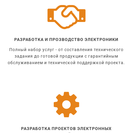

РАЗРАБОТКА И ПРОЗВОДСТВО ЭЛЕКТРОНИКИ
Полный набор услуг - от составления технического
задания до готовой продукции с гарантийным
обслуживанием и технической поддержкой проекта.

РАЗРАБОТКА ПРОЕКТОВ ЭЛЕКТРОННЫХ