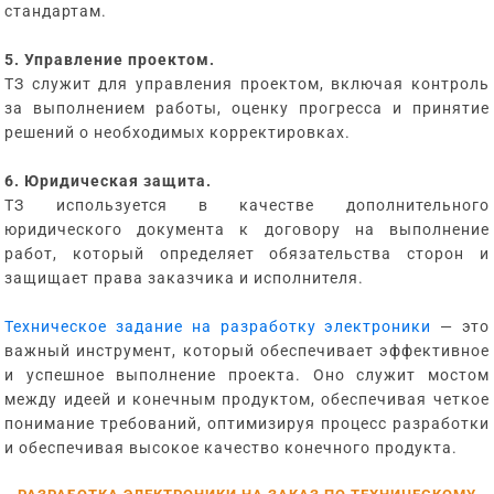
стандартам.
5. Управление проектом.
ТЗ служит для управления проектом, включая контроль
за выполнением работы, оценку прогресса и принятие
решений о необходимых корректировках.
6. Юридическая защита.
ТЗ используется в качестве дополнительного
юридического документа к договору на выполнение
работ, который определяет обязательства сторон и
защищает права заказчика и исполнителя.
Техническое задание на разработку электроники
— это
важный инструмент, который обеспечивает эффективное
и успешное выполнение проекта. Оно служит мостом
между идеей и конечным продуктом, обеспечивая четкое
понимание требований, оптимизируя процесс разработки
и обеспечивая высокое качество конечного продукта.