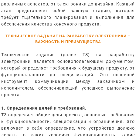
различных аспектов, от электроники до дизайна. Каждый
этап представляет собой важную стадию, которая
требует тщательного планирования и выполнения для
обеспечения качества конечного продукта.
ТЕХНИЧЕСКОЕ ЗАДАНИЕ НА РАЗРАБОТКУ ЭЛЕКТРОНИКИ –
ВАЖНОСТЬ И ПРЕИМУЩЕСТВА
Техническое задание (далее ТЗ) на разработку
электроники является основополагающим документом,
который определяет требования к будущему продукту, от
функциональности до спецификаций. Это основной
инструмент коммуникации между заказчиком и
исполнителем, обеспечивающий успешное выполнение
проекта.
1. Определение целей и требований.
ТЗ определяет общие цели проекта, основные требования
к функциональности, спецификации и ограничения. Это
включает в себя определение, что устройство должно
делать, в каких условиях функционировать, какие