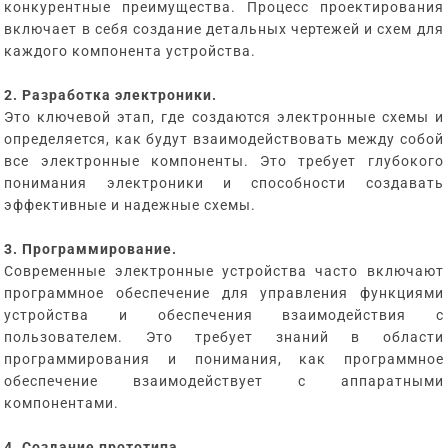
конкурентные преимущества. Процесс проектирования
включает в себя создание детальных чертежей и схем для
каждого компонента устройства.
2. Разработка электроники.
Это ключевой этап, где создаются электронные схемы и
определяется, как будут взаимодействовать между собой
все электронные компоненты. Это требует глубокого
понимания электроники и способности создавать
эффективные и надежные схемы.
3. Программирование.
Современные электронные устройства часто включают
программное обеспечение для управления функциями
устройства и обеспечения взаимодействия с
пользователем. Это требует знаний в области
программирования и понимания, как программное
обеспечение взаимодействует с аппаратными
компонентами.
4. Создание прототипа.