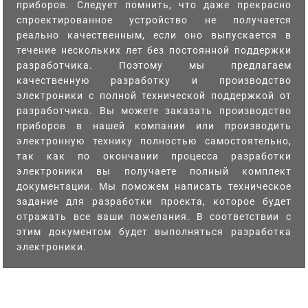
приборов. Следует помнить, что даже прекрасно
спроектированное устройство не получается
реально качественным, если оно выпускается в
течение нескольких лет без постоянной поддержки
разработчика. Поэтому мы предлагаем
качественную разработку и производство
электроники с полной технической поддержкой от
разработчика. Вы можете заказать производство
приборов в нашей компании или производить
электронную технику полностью самостоятельно,
так как по окончании процесса разработки
электроники вы получаете полный комплект
документации. Мы поможем написать техническое
задание для разработки проекта, которое будет
отражать все ваши пожелания. В соответствии с
этим документом будет выполняться разработка
электроники.