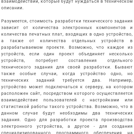
взаимодействий, которые будут нуждаться в техническом
описании.
Разумеется, стоимость разработки технического задания
зависит от количества электронных компонентов и
количества печатных плат, входящих в одно устройство,
а также от количества отдельных устройств в
разрабатываемом проекте. Возможно, что каждое из
устройств, если один проект объединяет несколько
устройств, потребует составления отдельного
технического задания для своей разработки. Бывают
также особые случаи, когда устройство одно, но
технических заданий требуется два. Например,
устройство может подключаться к серверу, на котором
расположен сайт, посредством которого осуществляется
взаимодействие пользователей с настройками или
статистикой работы такого устройства. Возможно, что в
данном случае будут необходимы два технических
задания. Одно для разработки проекта производства
электронного устройства, а другое - для создания
специализированного программного обеспечения на