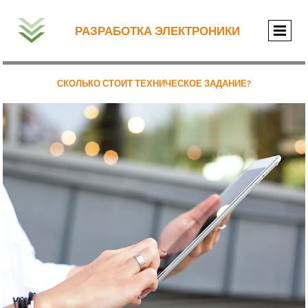
РАЗРАБОТКА ЭЛЕКТРОНИКИ
СКОЛЬКО СТОИТ ТЕХНИЧЕСКОЕ ЗАДАНИЕ?