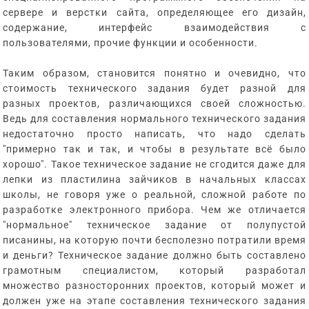
сервере и верстки сайта, определяющее его дизайн,
содержание, интерфейс взаимодействия с
пользователями, прочие функции и особенности.
Таким образом, становится понятно и очевидно, что
стоимость технического задания будет разной для
разных проектов, различающихся своей сложностью.
Ведь для составления нормального технического задания
недостаточно просто написать, что надо сделать
"примерно так и так, и чтобы в результате всё было
хорошо". Такое техническое задание не сгодится даже для
лепки из пластилина зайчиков в начальных классах
школы, не говоря уже о реальной, сложной работе по
разработке электронного прибора. Чем же отличается
"нормальное" техническое задание от полупустой
писанины, на которую почти бесполезно потратили время
и деньги? Техническое задание должно быть составлено
грамотным специалистом, который разработал
множество разносторонних проектов, который может и
должен уже на этапе составления технического задания