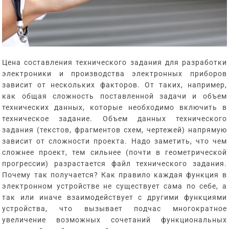
Цена составления технического задания для разработки
электроники и производства электронных приборов
зависит от нескольких факторов. От таких, например,
как общая сложность поставленной задачи и объем
технических данных, которые необходимо включить в
техническое задание. Объем данных технического
задания (текстов, фрагментов схем, чертежей) напрямую
зависит от сложности проекта. Надо заметить, что чем
сложнее проект, тем сильнее (почти в геометрической
прогрессии) разрастается файл технического задания.
Почему так получается? Как правило каждая функция в
электронном устройстве не существует сама по себе, а
так или иначе взаимодействует с другими функциями
устройства, что вызывает подчас многократное
увеличение возможных сочетаний функциональных