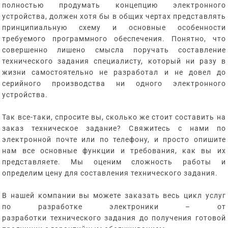
полностью продумать концепцию электронного
устройства, должен хотя бы в общих чертах представлять
принципиальную схему и основные особенности
требуемого программного обеспечения. Понятно, что
совершенно лишено смысла поручать составление
технического задания специалисту, который ни разу в
жизни самостоятельно не разработал и не довел до
серийного производства ни одного электронного
устройства.
Так все-таки, спросите вы, сколько же стоит составить на
заказ техническое задание? Свяжитесь с нами по
электронной почте или по телефону, и просто опишите
нам все основные функции и требования, как вы их
представляете. Мы оценим сложность работы и
определим цену для составления технического задания.
В нашей компании вы можете заказать весь цикл услуг
по разработке электроники – от
разработки технического задания до получения готовой