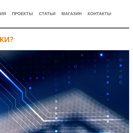
ИЯ
ПРОЕКТЫ
СТАТЬИ
МАГАЗИН
КОНТАКТЫ
КИ?