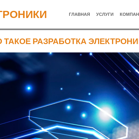
ТРОНИКИ
ГЛАВНАЯ
УСЛУГИ
КОМПАН
О ТАКОЕ РАЗРАБОТКА ЭЛЕКТРОНИ