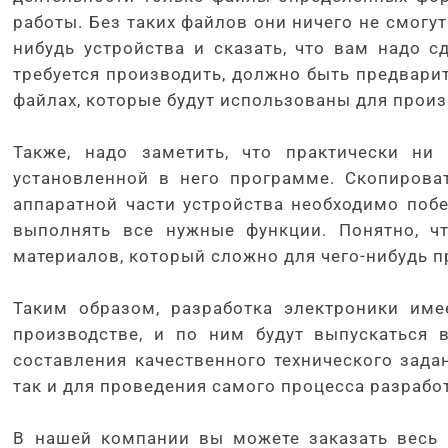
работы. Без таких файлов они ничего не смогут
нибудь устройства и сказать, что вам надо 
требуется производить, должно быть предвари
файлах, которые будут использованы для произ
Также, надо заметить, что практически ни
установленной в него программе. Скопироват
аппаратной части устройства необходимо побе
выполнять все нужные функции. Понятно, ч
материалов, который сложно для чего-нибудь п
Таким образом, разработка электроники им
производстве, и по ним будут выпускаться 
составления качественного технического зада
так и для проведения самого процесса разрабо
В нашей компании вы можете заказать весь ц