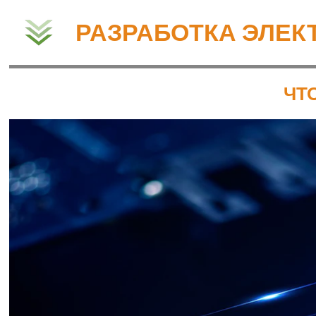
РАЗРАБОТКА ЭЛЕК
ЧТ